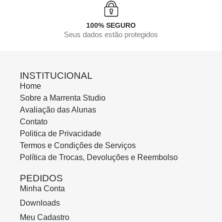
100% SEGURO
Seus dados estão protegidos
INSTITUCIONAL
Home
Sobre a Marrenta Studio
Avaliação das Alunas
Contato
Politica de Privacidade
Termos e Condições de Serviços
Política de Trocas, Devoluções e Reembolso
PEDIDOS
Minha Conta
Downloads
Meu Cadastro