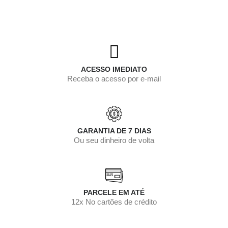
ACESSO IMEDIATO
Receba o acesso por e-mail
GARANTIA DE 7 DIAS
Ou seu dinheiro de volta
PARCELE EM ATÉ
12x No cartões de crédito