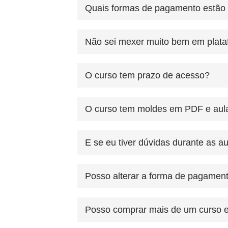
Quais formas de pagamento estão 
Não sei mexer muito bem em plataf
O curso tem prazo de acesso?
O curso tem moldes em PDF e aul
E se eu tiver dúvidas durante as a
Posso alterar a forma de pagamen
Posso comprar mais de um curso 