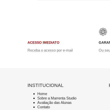
ACESSO IMEDIATO
GARAN
Receba o acesso por e-mail
Ou seu
INSTITUCIONAL
Home
Sobre a Marrenta Studio
Avaliação das Alunas
Contato