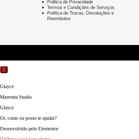
Politica de Privacidade
Termos e Condições de Serviços
Política de Trocas, Devoluções e
Reembolso
Glayce
Marrenta Studio
Glayce
Oi, como eu posso te ajudar?
Desenvolvido pelo Elementor