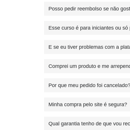
Posso pedir reembolso se não gost
Esse curso é para iniciantes ou só
E se eu tiver problemas com a pla
Comprei um produto e me arrepend
Por que meu pedido foi cancelado
Minha compra pelo site é segura?
Qual garantia tenho de que vou re