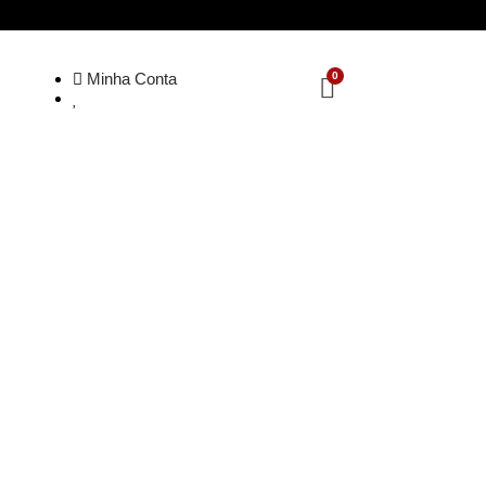
Minha Conta