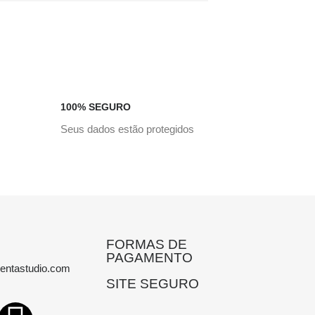
100% SEGURO
Seus dados estão protegidos
FORMAS DE
PAGAMENTO
entastudio.com
SITE SEGURO