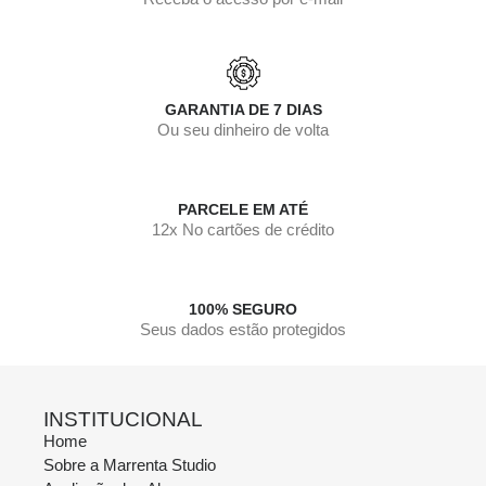
GARANTIA DE 7 DIAS
Ou seu dinheiro de volta
PARCELE EM ATÉ
12x No cartões de crédito
100% SEGURO
Seus dados estão protegidos
INSTITUCIONAL
Home
Sobre a Marrenta Studio