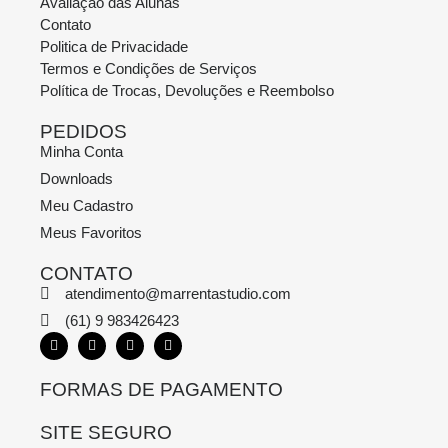
Avaliação das Alunas
Contato
Politica de Privacidade
Termos e Condições de Serviços
Política de Trocas, Devoluções e Reembolso
PEDIDOS
Minha Conta
Downloads
Meu Cadastro
Meus Favoritos
CONTATO
atendimento@marrentastudio.com
(61) 9 983426423
FORMAS DE PAGAMENTO
SITE SEGURO