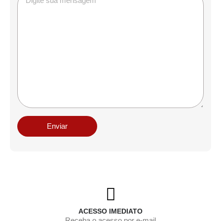
ACESSO IMEDIATO
Receba o acesso por e-mail