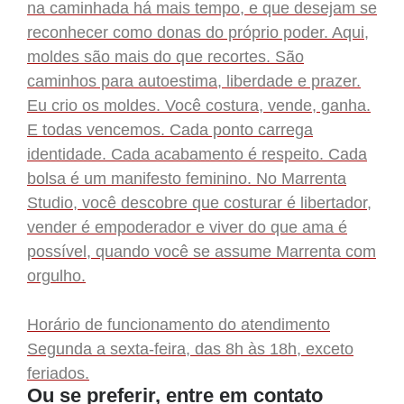
na caminhada há mais tempo, e que desejam se
reconhecer como donas do próprio poder. Aqui,
moldes são mais do que recortes. São
caminhos para autoestima, liberdade e prazer.
Eu crio os moldes. Você costura, vende, ganha.
E todas vencemos. Cada ponto carrega
identidade. Cada acabamento é respeito. Cada
bolsa é um manifesto feminino. No Marrenta
Studio, você descobre que costurar é libertador,
vender é empoderador e viver do que ama é
possível, quando você se assume Marrenta com
orgulho.
Horário de funcionamento do atendimento
Segunda a sexta-feira, das 8h às 18h, exceto
feriados.
Ou se preferir, entre em contato