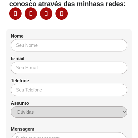
conosco através das minhass redes:
Nome
E-mail
Telefone
Assunto
Mensagem