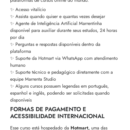
plataformas de cursos online do mundo.
✨ Acesso vitalício
✨ Assista quando quiser e quantas vezes desejar
✨ Agente de Inteligência Artificial Marrentinha
disponível para auxiliar durante seus estudos, 24 horas
por dia
✨ Perguntas e respostas disponíveis dentro da
plataforma
✨ Suporte da Hotmart via WhatsApp com atendimento
humano
✨ Suporte técnico e pedagógico diretamente com a
equipe Marrenta Studio
✨ Alguns cursos possuem legendas em português,
espanhol e inglês, podendo ser solicitadas quando
disponíveis
FORMAS DE PAGAMENTO E
ACESSIBILIDADE INTERNACIONAL
Esse curso está hospedado da
Hotmart,
uma das