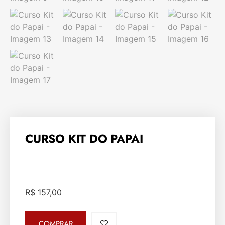
CURSO KIT DO PAPAI
R$
157,00
COMPRAR