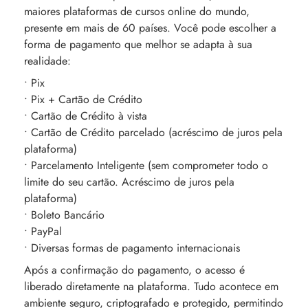
maiores plataformas de cursos online do mundo,
presente em mais de 60 países. Você pode escolher a
forma de pagamento que melhor se adapta à sua
realidade:
• Pix
• Pix + Cartão de Crédito
• Cartão de Crédito à vista
• Cartão de Crédito parcelado (acréscimo de juros pela
plataforma)
• Parcelamento Inteligente (sem comprometer todo o
limite do seu cartão. Acréscimo de juros pela
plataforma)
• Boleto Bancário
• PayPal
• Diversas formas de pagamento internacionais
Após a confirmação do pagamento, o acesso é
liberado diretamente na plataforma. Tudo acontece em
ambiente seguro, criptografado e protegido, permitindo