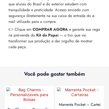
que alunas do Brasil e do exterior estudem com
tranquilidade e praticidade. Acesso enviado com
segurança diretamente na sua caixa de entrada do e-
mail utilizado para a compra.
👉 Clique em
COMPRAR AGORA
e garanta sua vaga
na pré-venda do
Kit do Papai
— o trio que vai
transformar sua produção e dar orgulho de mostrar
cada peça.
Você pode gostar também
Marrenta Pocket – Cartei