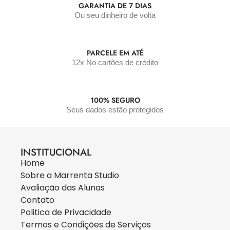
GARANTIA DE 7 DIAS
Ou seu dinheiro de volta
PARCELE EM ATÉ
12x No cartões de crédito
100% SEGURO
Seus dados estão protegidos
INSTITUCIONAL
Home
Sobre a Marrenta Studio
Avaliação das Alunas
Contato
Politica de Privacidade
Termos e Condições de Serviços