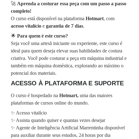
🚀
Aprenda a costurar essa peça com um passo a passo
completo!
O curso está disponível na plataforma
Hotmart
, com
acesso vitalício
e
garantia de 7 dias
.
🌟
Para quem é este curso?
Seja você uma artesã iniciante ou experiente, este curso é
ideal para quem deseja elevar suas habilidades de costura
criativa. Você pode costurar a peça em máquina industrial e
também em máquina doméstica, explorando ao máximo o
potencial dos materiais.
ACESSO À PLATAFORMA E SUPORTE
O curso é hospedado na
Hotmart,
uma das maiores
plataformas de cursos online do mundo.
✨ Acesso vitalício
✨ Assista quando quiser e quantas vezes desejar
✨ Agente de Inteligência Artificial Marrentinha disponível
para auxiliar durante seus estudos, 24 horas por dia