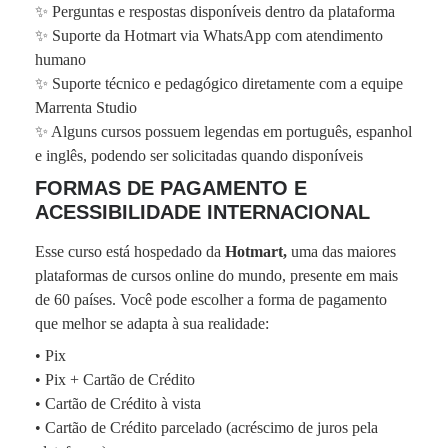
✨ Perguntas e respostas disponíveis dentro da plataforma
✨ Suporte da Hotmart via WhatsApp com atendimento
humano
✨ Suporte técnico e pedagógico diretamente com a equipe
Marrenta Studio
✨ Alguns cursos possuem legendas em português, espanhol
e inglês, podendo ser solicitadas quando disponíveis
FORMAS DE PAGAMENTO E
ACESSIBILIDADE INTERNACIONAL
Esse curso está hospedado da
Hotmart,
uma das maiores
plataformas de cursos online do mundo, presente em mais
de 60 países. Você pode escolher a forma de pagamento
que melhor se adapta à sua realidade:
• Pix
• Pix + Cartão de Crédito
• Cartão de Crédito à vista
• Cartão de Crédito parcelado (acréscimo de juros pela