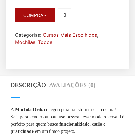
COMPRAR
Categorias:
Cursos Mais Escolhidos
,
Mochilas
,
Todos
DESCRIÇÃO
AVALIAÇÕES (0)
A
Mochila Drika
chegou para transformar sua costura!
Seja para vender ou para uso pessoal, esse modelo versátil é
perfeito para quem busca
funcionalidade, estilo e
praticidade
em um único projeto.