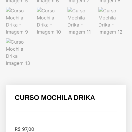
CURSO MOCHILA DRIKA
R$
97,00