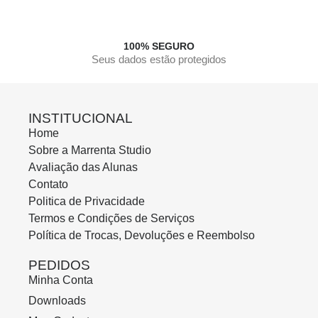
100% SEGURO
Seus dados estão protegidos
INSTITUCIONAL
Home
Sobre a Marrenta Studio
Avaliação das Alunas
Contato
Politica de Privacidade
Termos e Condições de Serviços
Política de Trocas, Devoluções e Reembolso
PEDIDOS
Minha Conta
Downloads