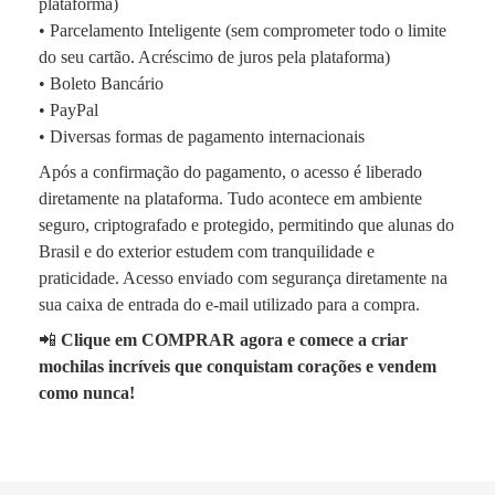
plataforma)
• Parcelamento Inteligente (sem comprometer todo o limite
do seu cartão. Acréscimo de juros pela plataforma)
• Boleto Bancário
• PayPal
• Diversas formas de pagamento internacionais
Após a confirmação do pagamento, o acesso é liberado
diretamente na plataforma. Tudo acontece em ambiente
seguro, criptografado e protegido, permitindo que alunas do
Brasil e do exterior estudem com tranquilidade e
praticidade. Acesso enviado com segurança diretamente na
sua caixa de entrada do e-mail utilizado para a compra.
📲
Clique em COMPRAR agora e comece a criar
mochilas incríveis que conquistam corações e vendem
como nunca!