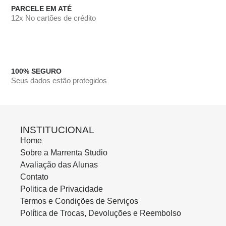
PARCELE EM ATÉ
12x No cartões de crédito
100% SEGURO
Seus dados estão protegidos
INSTITUCIONAL
Home
Sobre a Marrenta Studio
Avaliação das Alunas
Contato
Politica de Privacidade
Termos e Condições de Serviços
Política de Trocas, Devoluções e Reembolso