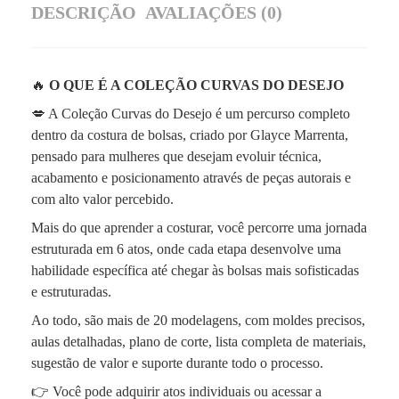
DESCRIÇÃO
AVALIAÇÕES (0)
🔥
O QUE É A COLEÇÃO CURVAS DO DESEJO
💋 A Coleção Curvas do Desejo é um percurso completo
dentro da costura de bolsas, criado por Glayce Marrenta,
pensado para mulheres que desejam evoluir técnica,
acabamento e posicionamento através de peças autorais e
com alto valor percebido.
Mais do que aprender a costurar, você percorre uma jornada
estruturada em 6 atos, onde cada etapa desenvolve uma
habilidade específica até chegar às bolsas mais sofisticadas
e estruturadas.
Ao todo, são mais de 20 modelagens, com moldes precisos,
aulas detalhadas, plano de corte, lista completa de materiais,
sugestão de valor e suporte durante todo o processo.
👉 Você pode adquirir atos individuais ou acessar a