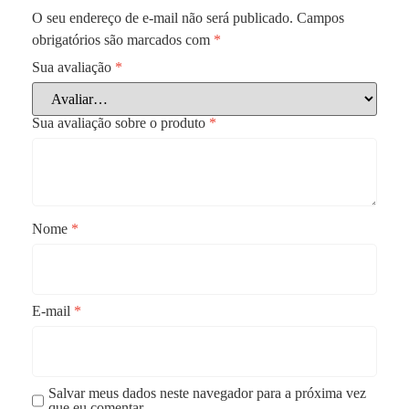
O seu endereço de e-mail não será publicado.
Campos
obrigatórios são marcados com
*
Sua avaliação
*
Sua avaliação sobre o produto
*
Nome
*
E-mail
*
Salvar meus dados neste navegador para a próxima vez
que eu comentar.