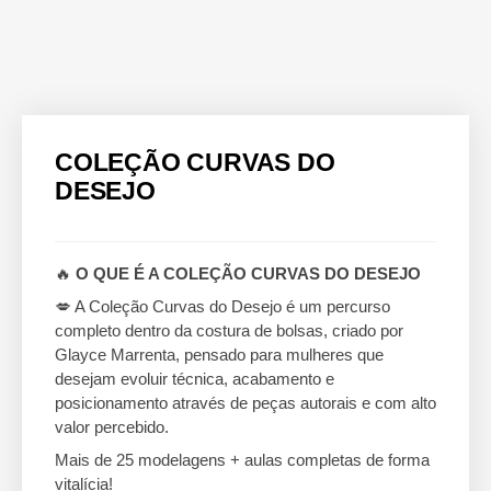
COLEÇÃO CURVAS DO
DESEJO
🔥
O QUE É A COLEÇÃO CURVAS DO DESEJO
💋 A Coleção Curvas do Desejo é um percurso
completo dentro da costura de bolsas, criado por
Glayce Marrenta, pensado para mulheres que
desejam evoluir técnica, acabamento e
posicionamento através de peças autorais e com alto
valor percebido.
Mais de 25 modelagens + aulas completas de forma
vitalícia!