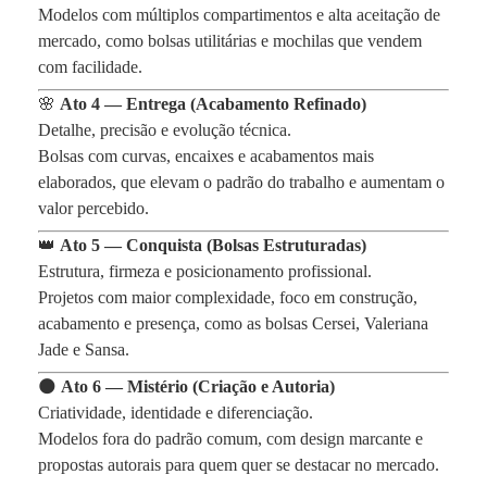
Modelos com múltiplos compartimentos e alta aceitação de
mercado, como bolsas utilitárias e mochilas que vendem
com facilidade.
🌸
Ato 4 — Entrega (Acabamento Refinado)
Detalhe, precisão e evolução técnica.
Bolsas com curvas, encaixes e acabamentos mais
elaborados, que elevam o padrão do trabalho e aumentam o
valor percebido.
👑
Ato 5 — Conquista (Bolsas Estruturadas)
Estrutura, firmeza e posicionamento profissional.
Projetos com maior complexidade, foco em construção,
acabamento e presença, como as bolsas Cersei, Valeriana
Jade e Sansa.
🌑
Ato 6 — Mistério (Criação e Autoria)
Criatividade, identidade e diferenciação.
Modelos fora do padrão comum, com design marcante e
propostas autorais para quem quer se destacar no mercado.