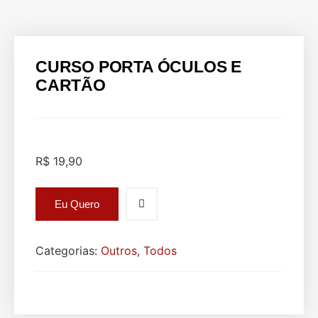
CURSO PORTA ÓCULOS E
CARTÃO
R$
19,90
Eu Quero
Categorias:
Outros
,
Todos