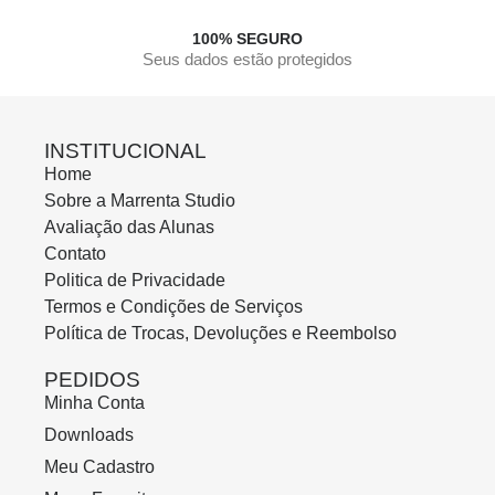
100% SEGURO
Seus dados estão protegidos
INSTITUCIONAL
Home
Sobre a Marrenta Studio
Avaliação das Alunas
Contato
Politica de Privacidade
Termos e Condições de Serviços
Política de Trocas, Devoluções e Reembolso
PEDIDOS
Minha Conta
Downloads
Meu Cadastro