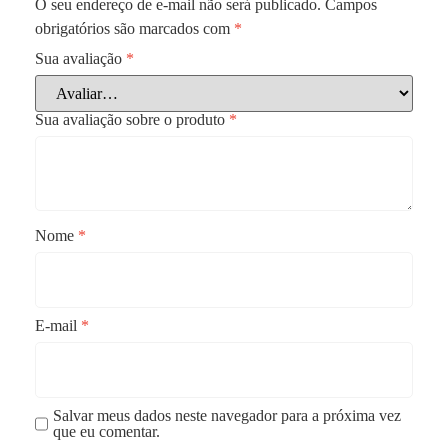
O seu endereço de e-mail não será publicado.
Campos
obrigatórios são marcados com
*
Sua avaliação
*
Sua avaliação sobre o produto
*
Nome
*
E-mail
*
Salvar meus dados neste navegador para a próxima vez
que eu comentar.