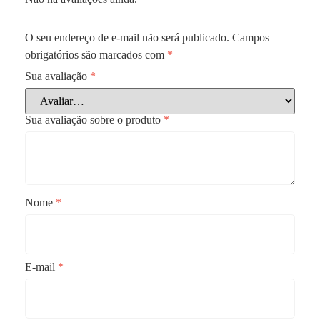
O seu endereço de e-mail não será publicado.
Campos
obrigatórios são marcados com
*
Sua avaliação
*
Sua avaliação sobre o produto
*
Nome
*
E-mail
*