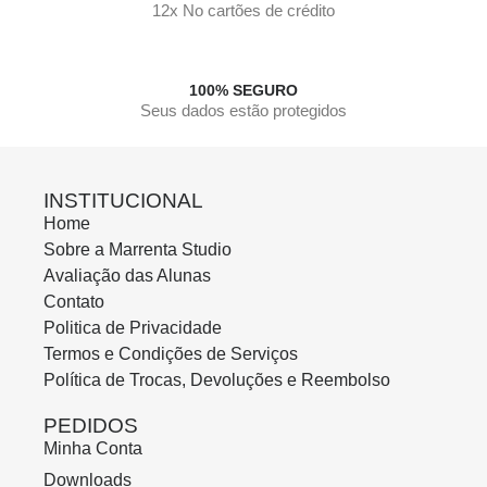
12x No cartões de crédito
100% SEGURO
Seus dados estão protegidos
INSTITUCIONAL
Home
Sobre a Marrenta Studio
Avaliação das Alunas
Contato
Politica de Privacidade
Termos e Condições de Serviços
Política de Trocas, Devoluções e Reembolso
PEDIDOS
Minha Conta
Downloads