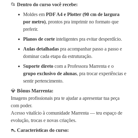
📂
Dentro do curso você recebe:
Moldes em
PDF A4 e Plotter (90 cm de largura
por metro)
, prontos pra imprimir no formato que
preferir.
Planos de corte
inteligentes pra evitar desperdício.
Aulas detalhadas
pra acompanhar passo a passo e
dominar cada etapa da estruturação.
Suporte direto
com a Professora Marrenta e o
grupo exclusivo de alunas
, pra trocar experiências e
sentir pertencimento.
💎
Bônus Marrenta:
Imagens profissionais pra te ajudar a apresentar tua peça
com poder.
Acesso vitalício à comunidade Marrenta — teu espaço de
evolução, trocas e novas criações.
👠
Características do curso: