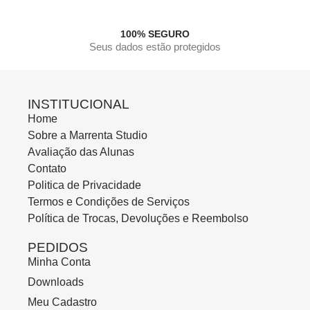
100% SEGURO
Seus dados estão protegidos
INSTITUCIONAL
Home
Sobre a Marrenta Studio
Avaliação das Alunas
Contato
Politica de Privacidade
Termos e Condições de Serviços
Política de Trocas, Devoluções e Reembolso
PEDIDOS
Minha Conta
Downloads
Meu Cadastro