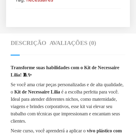
DESCRIÇÃO
AVALIAÇÕES (0)
Transforme suas habilidades com o Kit de Necessaire
Lilia! 🧵✨
Se você ama criar peças personalizadas e de alta qualidade,
o
Kit de Necessaire Lilia
é a escolha perfeita para você.
Ideal para atender diferentes nichos, como maternidade,
viagens e brindes corporativos, esse kit vai elevar seu
trabalho com técnicas que impressionam e encantam seus
clientes.
Neste curso, você aprenderá a aplicar o
vivo plástico com