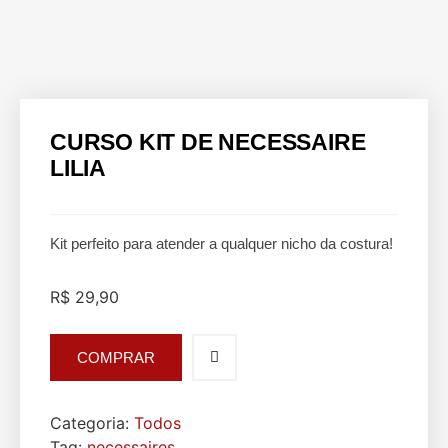
CURSO KIT DE NECESSAIRE
LILIA
Kit perfeito para atender a qualquer nicho da costura!
R$
29,90
COMPRAR
Categoria:
Todos
Tag:
necessaires