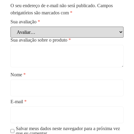
O seu endereço de e-mail não será publicado.
Campos
obrigatórios são marcados com
*
Sua avaliação
*
Sua avaliação sobre o produto
*
Nome
*
E-mail
*
Salvar meus dados neste navegador para a próxima vez
que eu comentar.