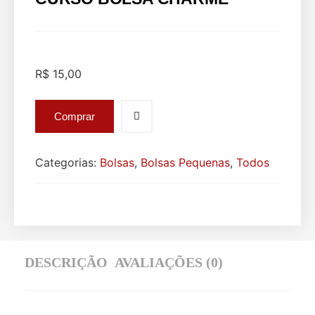
R$
15,00
Comprar
Categorias:
Bolsas
,
Bolsas Pequenas
,
Todos
DESCRIÇÃO
AVALIAÇÕES (0)