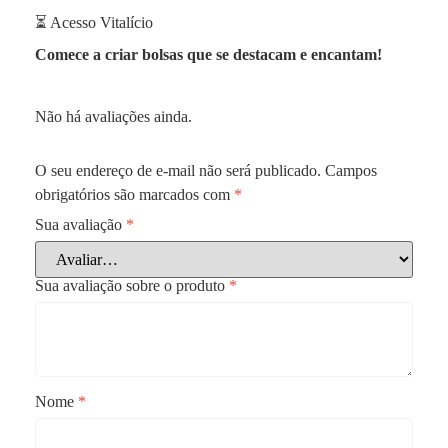
⏳ Acesso Vitalício
Comece a criar bolsas que se destacam e encantam!
Não há avaliações ainda.
O seu endereço de e-mail não será publicado.
Campos
obrigatórios são marcados com
*
Sua avaliação
*
Sua avaliação sobre o produto
*
Nome
*