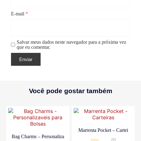
E-mail
*
Salvar meus dados neste navegador para a próxima vez
que eu comentar.
Você pode gostar também
Marrenta Pocket – Cartei
Bag Charms – Personaliza
(0)