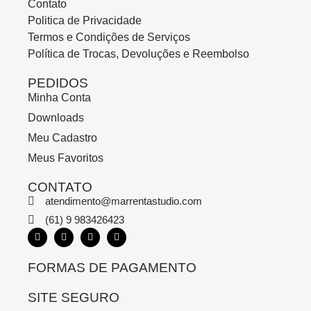
Contato
Politica de Privacidade
Termos e Condições de Serviços
Política de Trocas, Devoluções e Reembolso
PEDIDOS
Minha Conta
Downloads
Meu Cadastro
Meus Favoritos
CONTATO
atendimento@marrentastudio.com
(61) 9 983426423
FORMAS DE PAGAMENTO
SITE SEGURO