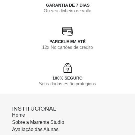
GARANTIA DE 7 DIAS
Ou seu dinheiro de volta
PARCELE EM ATÉ
12x No cartões de crédito
100% SEGURO
Seus dados estão protegidos
INSTITUCIONAL
Home
Sobre a Marrenta Studio
Avaliação das Alunas