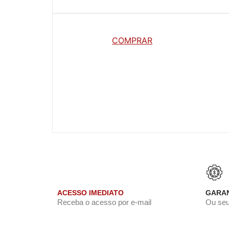
COMPRAR
ACESSO IMEDIATO
GARAN
Receba o acesso por e-mail
Ou seu