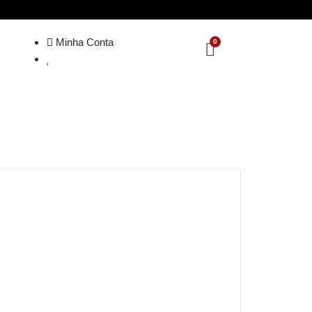
Minha Conta