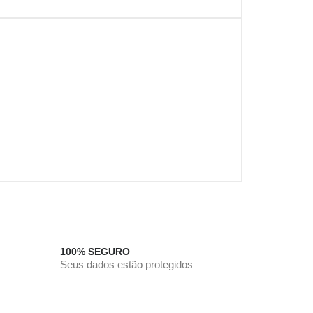
100% SEGURO
Seus dados estão protegidos