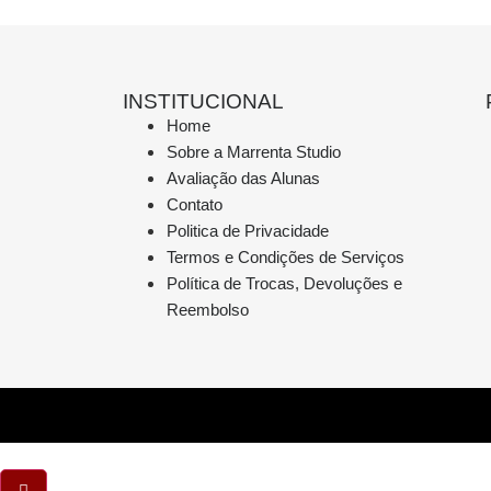
INSTITUCIONAL
Home
Sobre a Marrenta Studio
Avaliação das Alunas
Contato
Politica de Privacidade
Termos e Condições de Serviços
Política de Trocas, Devoluções e
Reembolso