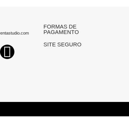
FORMAS DE
PAGAMENTO
entastudio.com
SITE SEGURO