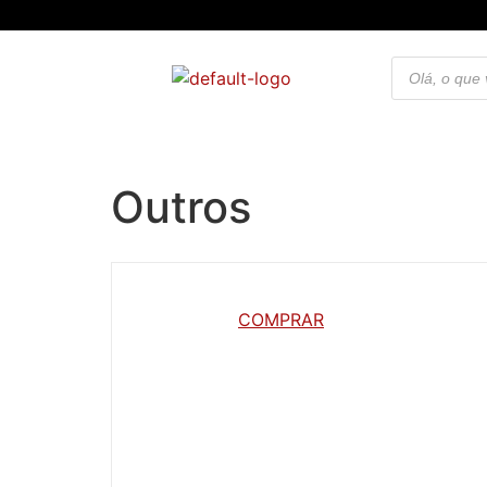
Outros
COMPRAR