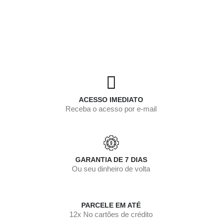
ACESSO IMEDIATO
Receba o acesso por e-mail
GARANTIA DE 7 DIAS
Ou seu dinheiro de volta
PARCELE EM ATÉ
12x No cartões de crédito