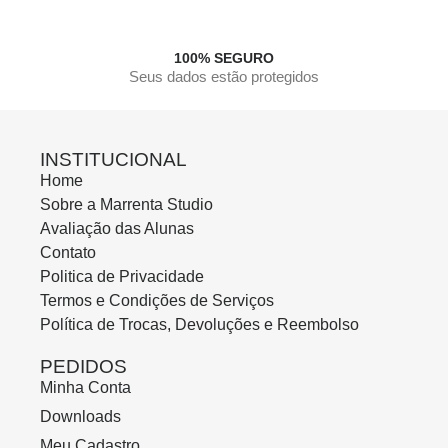
100% SEGURO
Seus dados estão protegidos
INSTITUCIONAL
Home
Sobre a Marrenta Studio
Avaliação das Alunas
Contato
Politica de Privacidade
Termos e Condições de Serviços
Política de Trocas, Devoluções e Reembolso
PEDIDOS
Minha Conta
Downloads
Meu Cadastro