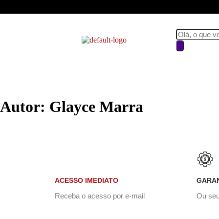
Autor:
Glayce Marra
ACESSO IMEDIATO
GARAN
Receba o acesso por e-mail
Ou seu