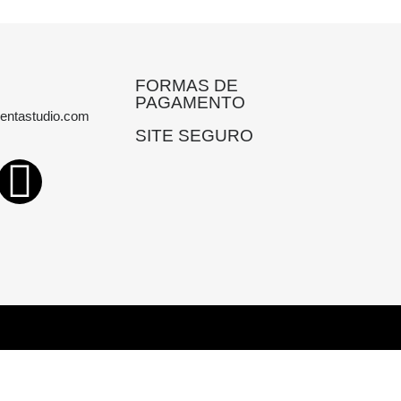
FORMAS DE
PAGAMENTO
entastudio.com
SITE SEGURO