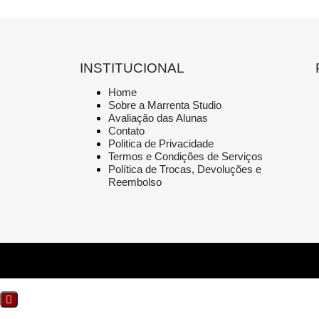
INSTITUCIONAL
Home
Sobre a Marrenta Studio
Avaliação das Alunas
Contato
Politica de Privacidade
Termos e Condições de Serviços
Política de Trocas, Devoluções e
Reembolso